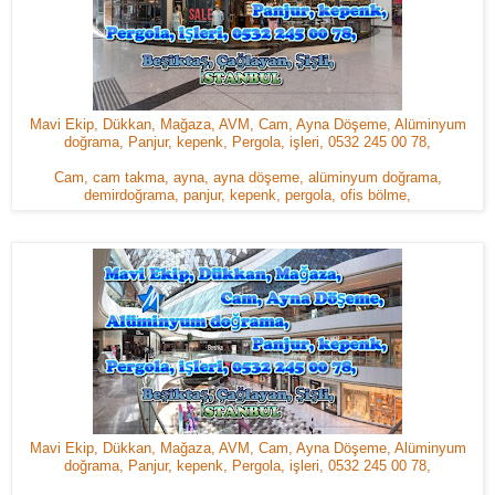
Mavi Ekip, Dükkan, Mağaza, AVM, Cam, Ayna Döşeme, Alüminyum
doğrama, Panjur, kepenk, Pergola, işleri, 0532 245 00 78,
Cam, cam takma, ayna, ayna döşeme, alüminyum doğrama,
demirdoğrama, panjur, kepenk, pergola, ofis bölme,
Mavi Ekip, Dükkan, Mağaza, AVM, Cam, Ayna Döşeme, Alüminyum
doğrama, Panjur, kepenk, Pergola, işleri, 0532 245 00 78,