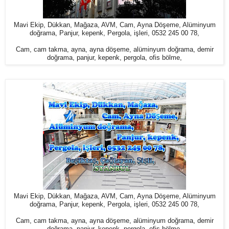
Mavi Ekip, Dükkan, Mağaza, AVM, Cam, Ayna Döşeme, Alüminyum
doğrama, Panjur, kepenk, Pergola, işleri, 0532 245 00 78,
Cam, cam takma, ayna, ayna döşeme, alüminyum doğrama, demir
doğrama, panjur, kepenk, pergola, ofis bölme,
Mavi Ekip, Dükkan, Mağaza, AVM, Cam, Ayna Döşeme, Alüminyum
doğrama, Panjur, kepenk, Pergola, işleri, 0532 245 00 78,
Cam, cam takma, ayna, ayna döşeme, alüminyum doğrama, demir
doğrama, panjur, kepenk, pergola, ofis bölme,