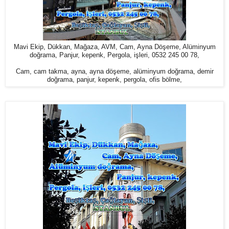
Mavi Ekip, Dükkan, Mağaza, AVM, Cam, Ayna Döşeme, Alüminyum
doğrama, Panjur, kepenk, Pergola, işleri, 0532 245 00 78,
Cam, cam takma, ayna, ayna döşeme, alüminyum doğrama, demir
doğrama, panjur, kepenk, pergola, ofis bölme,