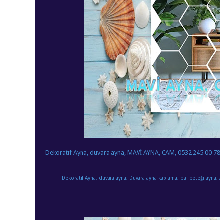
Dekoratif Ayna, duvara ayna, MAVİ AYNA, CAM, 0532 245 00 78
Dekoratif Ayna, duvara ayna, Duvara ayna kaplama, bal peteği ayna, 