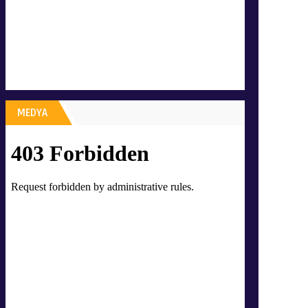
MEDYA