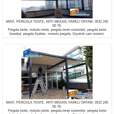
MAVİ, PERGOLA TENTE, ARTI MEKAN, FARKLI ORTAM, 0532 245
00 78,
Pergola tente, motorlu tente, pergola tente sistemleri, pergola tente
İstanbul, pergola fiyatları, motorlu pergola, Giyotinli cam sistemi,
MAVİ, PERGOLA TENTE, ARTI MEKAN, FARKLI ORTAM, 0532 245
00 78,
Pergola tente, motorlu tente, pergola tente sistemleri, pergola tente