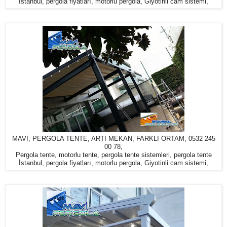
İstanbul, pergola fiyatları, motorlu pergola, Giyotinli cam sistemi,
MAVİ, PERGOLA TENTE, ARTI MEKAN, FARKLI ORTAM, 0532 245
00 78,
Pergola tente, motorlu tente, pergola tente sistemleri, pergola tente
İstanbul, pergola fiyatları, motorlu pergola, Giyotinli cam sistemi,