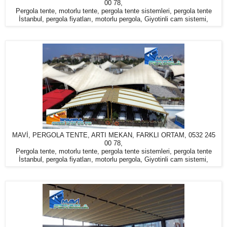
00 78,
Pergola tente, motorlu tente, pergola tente sistemleri, pergola tente
İstanbul, pergola fiyatları, motorlu pergola, Giyotinli cam sistemi,
MAVİ, PERGOLA TENTE, ARTI MEKAN, FARKLI ORTAM, 0532 245
00 78,
Pergola tente, motorlu tente, pergola tente sistemleri, pergola tente
İstanbul, pergola fiyatları, motorlu pergola, Giyotinli cam sistemi,