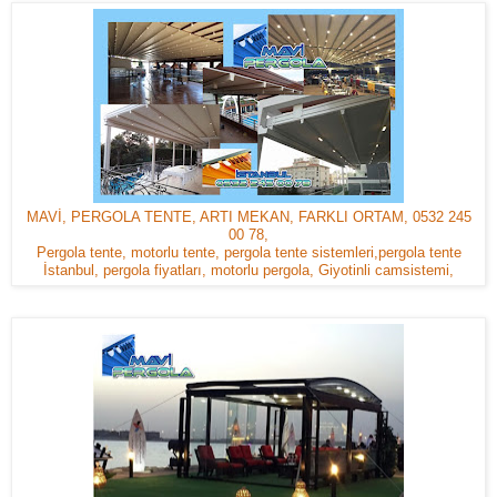
MAVİ, PERGOLA TENTE, ARTI MEKAN, FARKLI ORTAM, 0532 245
00 78,
Pergola tente, motorlu tente, pergola tente sistemleri,pergola tente
İstanbul, pergola fiyatları, motorlu pergola, Giyotinli camsistemi,