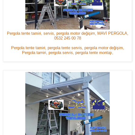
Pergola tente tamiri, servis, pergola motor değişim, MAVİ PERGOLA,
0532 245 00 78
Pergola tente tamiri, pergola tente servis, pergola motor değişim,
Pergola tamiri, pergola servis, pergola tente montajı,