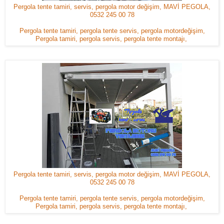
Pergola tente tamiri, servis, pergola motor değişim, MAVİ PEGOLA,
0532 245 00 78
Pergola tente tamiri, pergola tente servis, pergola motordeğişim,
Pergola tamiri, pergola servis, pergola tente montajı,
Pergola tente tamiri, servis, pergola motor değişim, MAVİ PEGOLA,
0532 245 00 78
Pergola tente tamiri, pergola tente servis, pergola motordeğişim,
Pergola tamiri, pergola servis, pergola tente montajı,