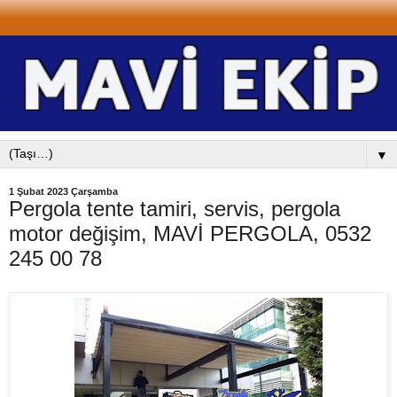
▼
1 Şubat 2023 Çarşamba
Pergola tente tamiri, servis, pergola
motor değişim, MAVİ PERGOLA, 0532
245 00 78