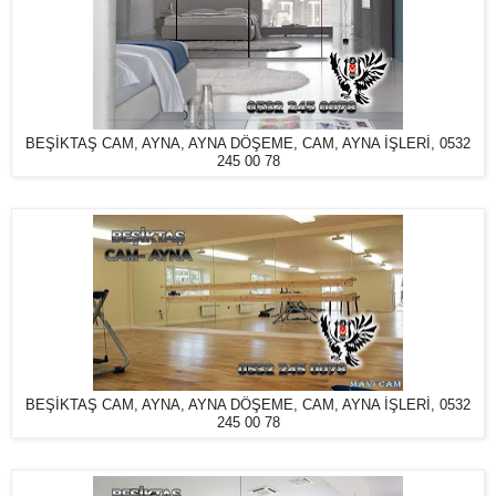
BEŞİKTAŞ CAM, AYNA, AYNA DÖŞEME, CAM, AYNA İŞLERİ, 0532
245 00 78
BEŞİKTAŞ CAM, AYNA, AYNA DÖŞEME, CAM, AYNA İŞLERİ, 0532
245 00 78