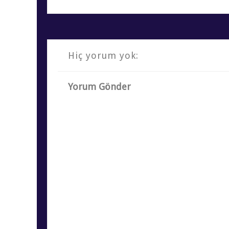
Hiç yorum yok:
Yorum Gönder