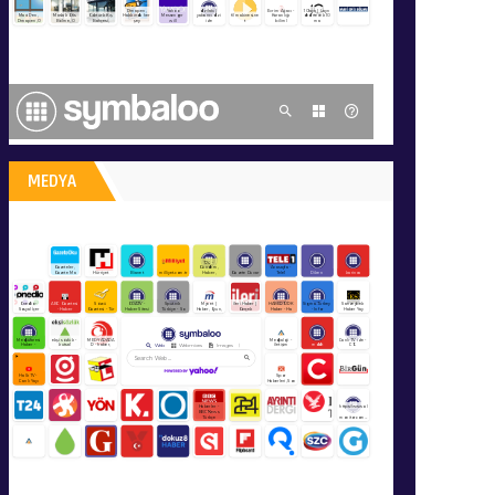
MEDYA