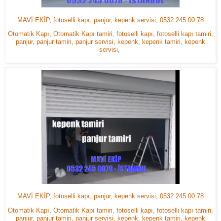
MAVİ EKİP, fotoselli kapı, panjur, kepenk servisi, 0532 245 00 78
Otomatik Kapı, Otomatik Kapı tamiri, fotoselli kapı, fotoselli kapı tamiri,
panjur, panjur tamiri, panjur servisi, kepenk, kepenk tamiri, kepenk
servisi,
MAVİ EKİP, fotoselli kapı, panjur, kepenk servisi, 0532 245 00 78
Otomatik Kapı, Otomatik Kapı tamiri, fotoselli kapı, fotoselli kapı tamiri,
panjur, panjur tamiri, panjur servisi, kepenk, kepenk tamiri, kepenk