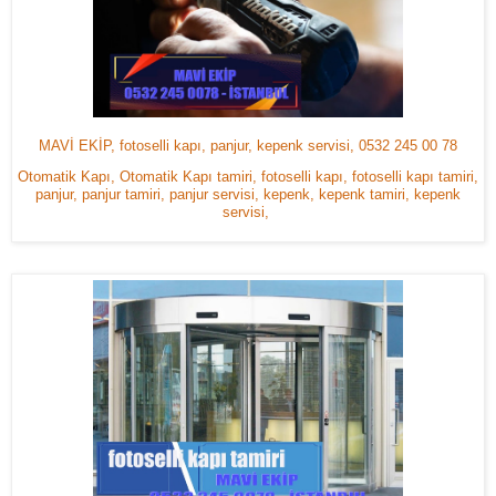
MAVİ EKİP, fotoselli kapı, panjur, kepenk servisi, 0532 245 00 78
Otomatik Kapı, Otomatik Kapı tamiri, fotoselli kapı, fotoselli kapı tamiri,
panjur, panjur tamiri, panjur servisi, kepenk, kepenk tamiri, kepenk
servisi,