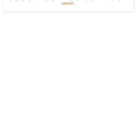
servisi,