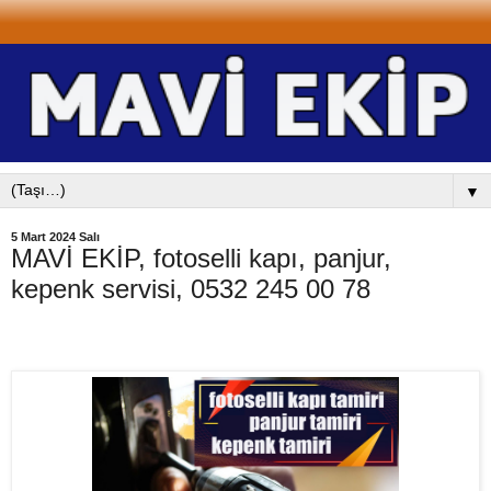
▼
5 Mart 2024 Salı
MAVİ EKİP, fotoselli kapı, panjur,
kepenk servisi, 0532 245 00 78