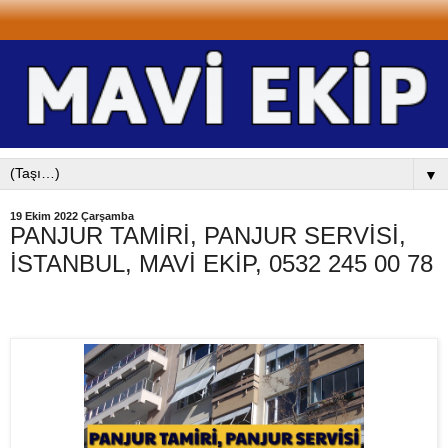
▼
19 Ekim 2022 Çarşamba
PANJUR TAMİRİ, PANJUR SERVİSİ,
İSTANBUL, MAVİ EKİP, 0532 245 00 78