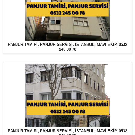
PANJUR TAMİRİ, PANJUR SERVİSİ, İSTANBUL, MAVİ EKİP, 0532
245 00 78
PANJUR TAMİRİ, PANJUR SERVİSİ, İSTANBUL, MAVİ EKİP, 0532