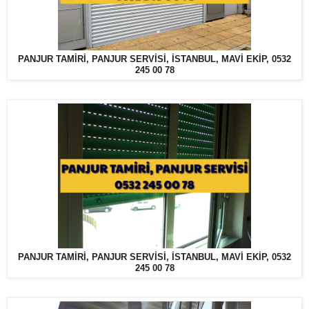
PANJUR TAMİRİ, PANJUR SERVİSİ, İSTANBUL, MAVİ EKİP, 0532
245 00 78
PANJUR TAMİRİ, PANJUR SERVİSİ, İSTANBUL, MAVİ EKİP, 0532
245 00 78