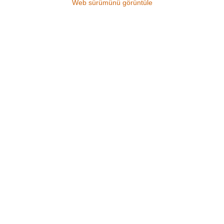
Web sürümünü görüntüle