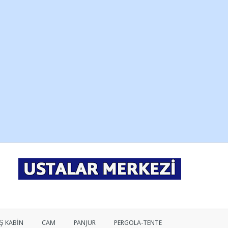
Ş KABİN
CAM
PANJUR
PERGOLA-TENTE