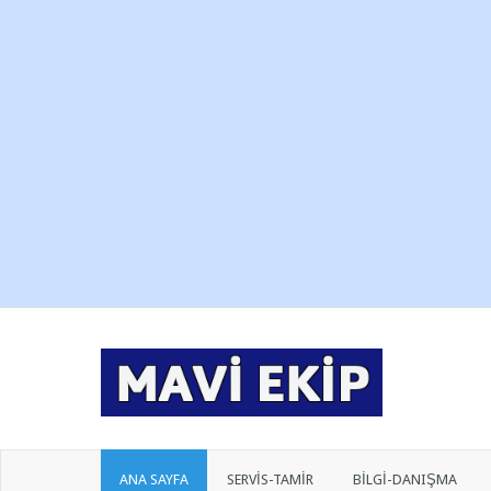
ANA SAYFA
SERVİS-TAMİR
BİLGİ-DANIŞMA