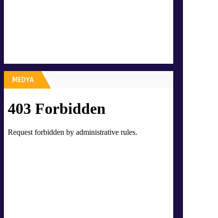
MEDYA