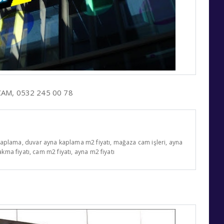
CAM, 0532 245 00 78
plama, duvar ayna kaplama m2 fiyatı, mağaza cam işleri, ayna
takma fiyatı, cam m2 fiyatı, ayna m2 fiyatı