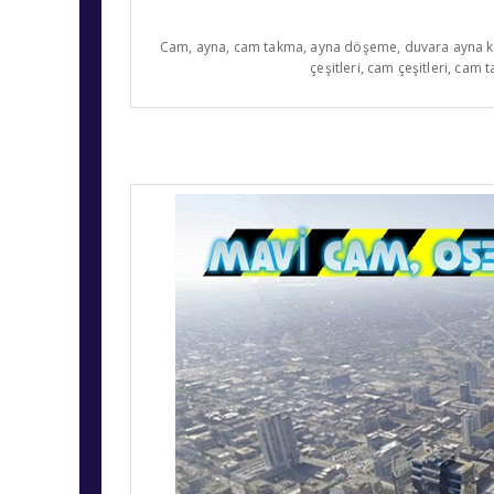
Cam, ayna, cam takma, ayna döşeme, duvara ayna ka
çeşitleri, cam çeşitleri, cam 