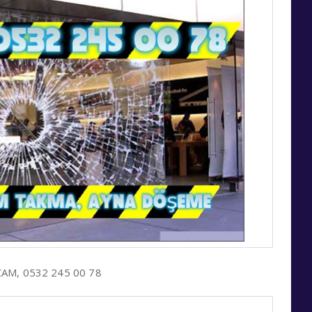
CAM, 0532 245 00 78