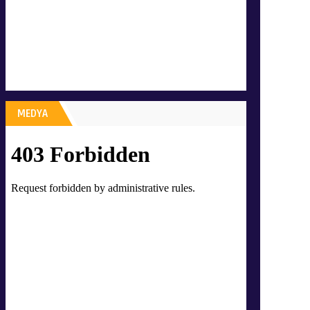
MEDYA