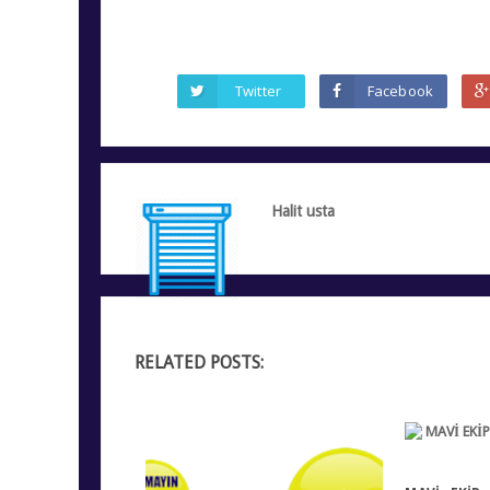
Twitter
Facebook
Halit usta
RELATED POSTS: