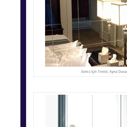
Eviniz İçin Trend, Ayna Duv