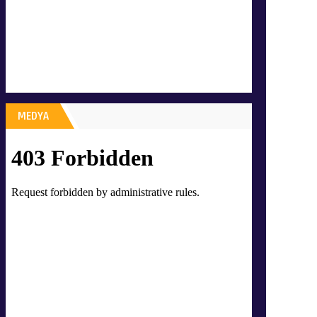
MEDYA